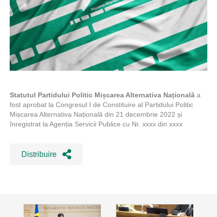
Statutul Partidului Politic Mișcarea Alternativa Națională
a
fost aprobat la Congresul I de Constituire al Partidului Politic
Mișcarea Alternativa Națională din 21 decembrie 2022 și
înregistrat la Agenția Servicii Publice cu Nr. xxxx din xxxx
Distribuire