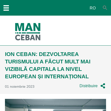
RO
ION CEBAN: DEZVOLTAREA
TURISMULUI A FĂCUT MULT MAI
VIZIBILĂ CAPITALA LA NIVEL
EUROPEAN ȘI INTERNAȚIONAL
Distribuire
01 noiembrie 2023