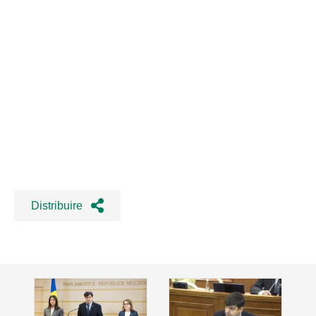
Distribuire