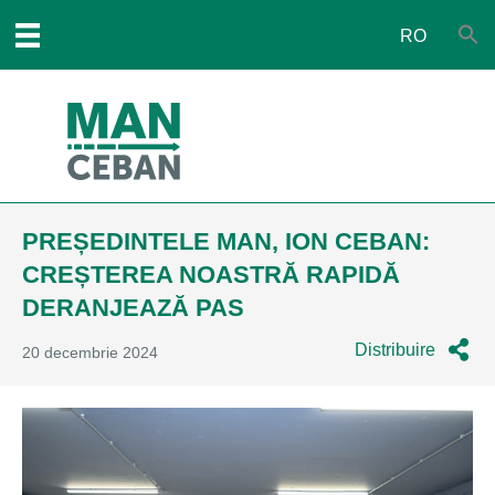
RO
PREȘEDINTELE MAN, ION CEBAN:
CREȘTEREA NOASTRĂ RAPIDĂ
DERANJEAZĂ PAS
Distribuire
20 decembrie 2024