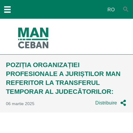
RO
POZIȚIA ORGANIZAȚIEI
PROFESIONALE A JURIȘTILOR MAN
REFERITOR LA TRANSFERUL
TEMPORAR AL JUDECĂTORILOR:
Distribuire
06 martie 2025