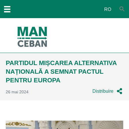
RO
PARTIDUL MIȘCAREA ALTERNATIVA
NAȚIONALĂ A SEMNAT PACTUL
PENTRU EUROPA
Distribuire
26 mai 2024