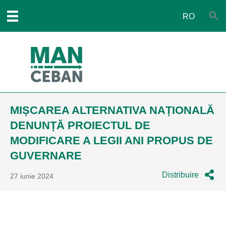
RO
MIȘCAREA ALTERNATIVA NAȚIONALĂ
DENUNȚĂ PROIECTUL DE
MODIFICARE A LEGII ANI PROPUS DE
GUVERNARE
Distribuire
27 iunie 2024