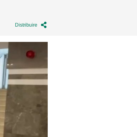
Distribuire