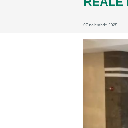
REALE 
07 noiembrie 2025