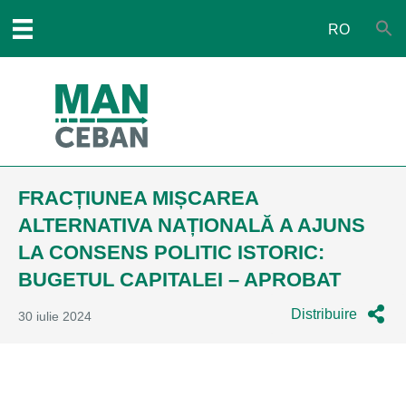
RO
FRACȚIUNEA MIȘCAREA
ALTERNATIVA NAȚIONALĂ A AJUNS
LA CONSENS POLITIC ISTORIC:
BUGETUL CAPITALEI – APROBAT
Distribuire
30 iulie 2024