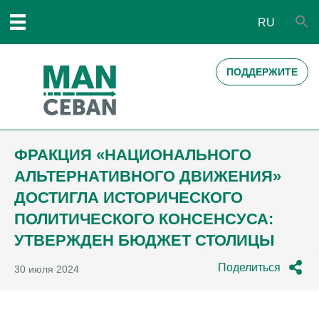
RU
ПОДДЕРЖИТЕ
ФРАКЦИЯ «НАЦИОНАЛЬНОГО
АЛЬТЕРНАТИВНОГО ДВИЖЕНИЯ»
ДОСТИГЛА ИСТОРИЧЕСКОГО
ПОЛИТИЧЕСКОГО КОНСЕНСУСА:
УТВЕРЖДЕН БЮДЖЕТ СТОЛИЦЫ
Поделиться
30 июля 2024