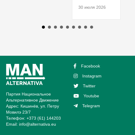
30 июля 2026
Facebook
Instagram
Twitter
Партия Национальное
Youtube
Альтернативное Движение
Telegram
Адрес: Кишинёв, ул. Петру
Мовилэ 23/7
Телефон: +373 (61) 144203
Email:
info@alternativa.eu