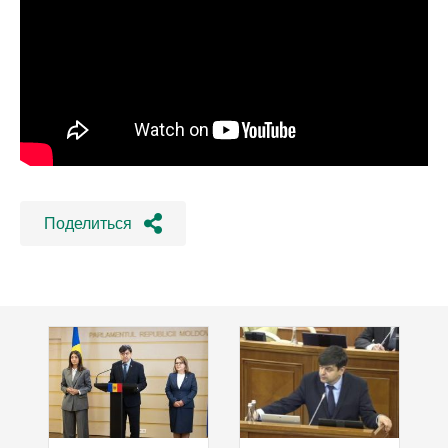
Поделиться