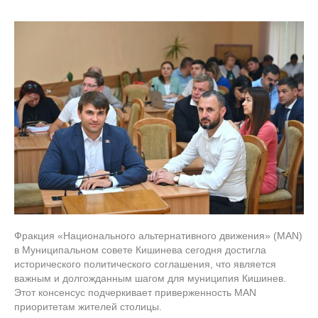
Фракция «Национального альтернативного движения» (MAN)
в Муниципальном совете Кишинева сегодня достигла
исторического политического соглашения, что является
важным и долгожданным шагом для муниципия Кишинев.
Этот консенсус подчеркивает приверженность MAN
приоритетам жителей столицы.