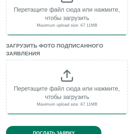
Перетащите файл сюда или нажмите,
чтобы загрузить
Maximum upload size: 67.11MB
ЗАГРУЗИТЬ ФОТО ПОДПИСАННОГО
ЗАЯВЛЕНИЯ
Перетащите файл сюда или нажмите,
чтобы загрузить
Maximum upload size: 67.11MB
ПОСЛАТЬ ЗАЯВКУ