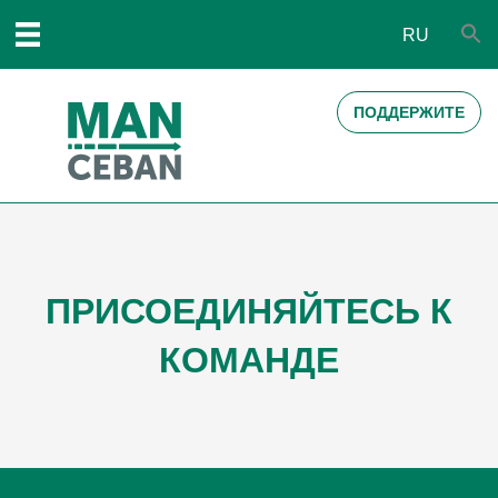
RU
ПОДДЕРЖИТЕ
ПРИСОЕДИНЯЙТЕСЬ К
КОМАНДЕ