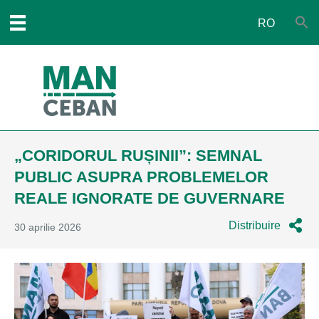
RO
„CORIDORUL RUȘINII”: SEMNAL
PUBLIC ASUPRA PROBLEMELOR
REALE IGNORATE DE GUVERNARE
Distribuire
30 aprilie 2026