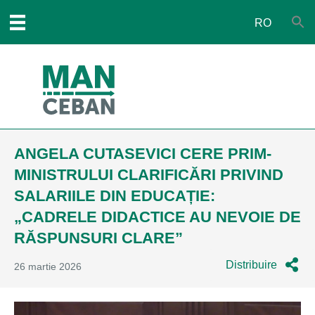
RO
ANGELA CUTASEVICI CERE PRIM-
MINISTRULUI CLARIFICĂRI PRIVIND
SALARIILE DIN EDUCAȚIE:
„CADRELE DIDACTICE AU NEVOIE DE
RĂSPUNSURI CLARE”
Distribuire
26 martie 2026