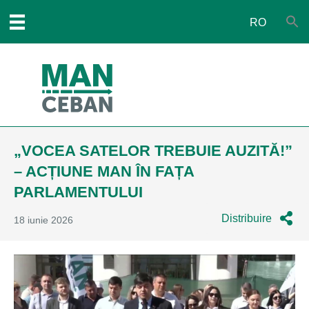
RO
„VOCEA SATELOR TREBUIE AUZITĂ!”
– ACȚIUNE MAN ÎN FAȚA
PARLAMENTULUI
Distribuire
18 iunie 2026