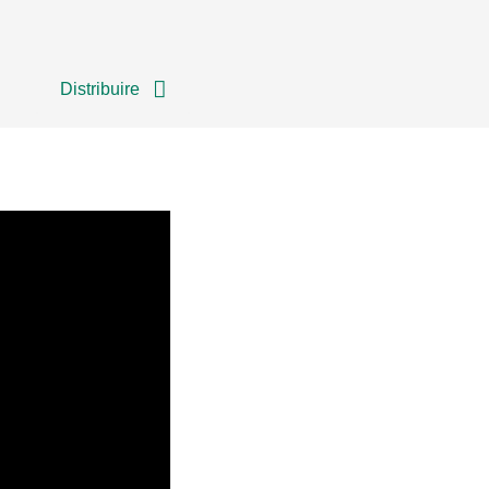
Distribuire