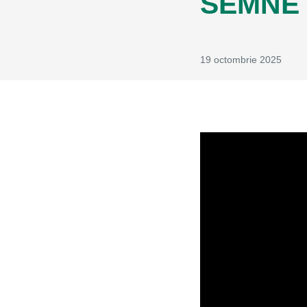
SEMNE 
19 octombrie 2025