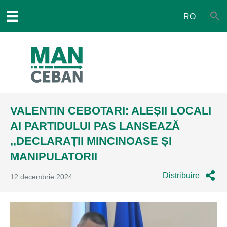
RO
VALENTIN CEBOTARI: ALEȘII LOCALI
AI PARTIDULUI PAS LANSEAZĂ
,,DECLARAȚII MINCINOASE ȘI
MANIPULATORII
Distribuire
12 decembrie 2024