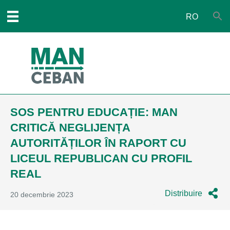
RO
SOS PENTRU EDUCAȚIE: MAN
CRITICĂ NEGLIJENȚA
AUTORITĂȚILOR ÎN RAPORT CU
LICEUL REPUBLICAN CU PROFIL
REAL
Distribuire
20 decembrie 2023