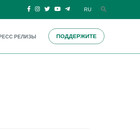
RU
ПОДДЕРЖИТЕ
РЕСС РЕЛИЗЫ