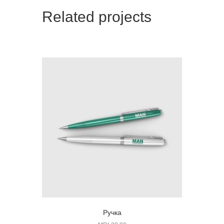
Related projects
Ручка