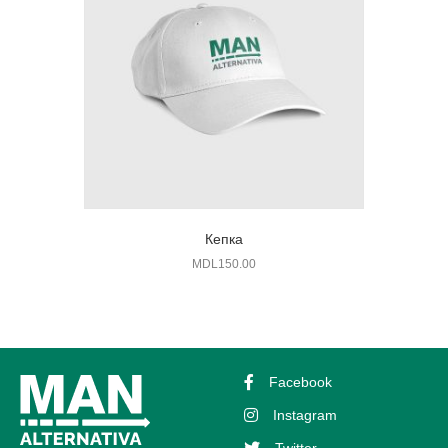
Кепка
MDL
150.00
Facebook
Instagram