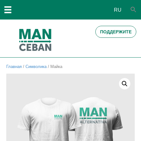
RU
ПОДДЕРЖИТЕ
Главная
/
Символика
/ Майка