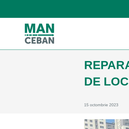
REPARA
DE LOC
15 octombrie 2023