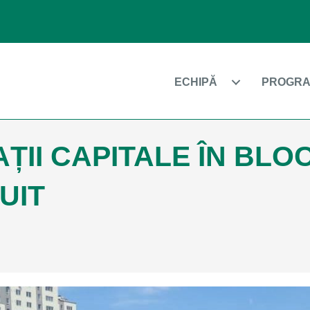
ECHIPĂ
PROGRA
ȚII CAPITALE ÎN BLO
UIT