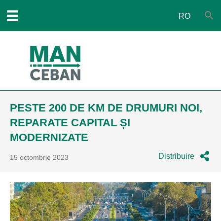
RO
PESTE 200 DE KM DE DRUMURI NOI,
REPARATE CAPITAL ȘI
MODERNIZATE
Distribuire
15 octombrie 2023