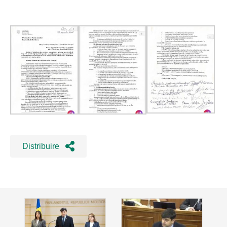
Distribuire