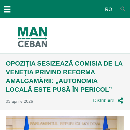
RO
OPOZIȚIA SESIZEAZĂ COMISIA DE LA
VENEȚIA PRIVIND REFORMA
AMALGAMĂRII: „AUTONOMIA
LOCALĂ ESTE PUSĂ ÎN PERICOL”
Distribuire
03 aprilie 2026