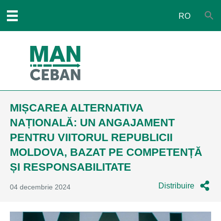
RO
MIȘCAREA ALTERNATIVA
NAȚIONALĂ: UN ANGAJAMENT
PENTRU VIITORUL REPUBLICII
MOLDOVA, BAZAT PE COMPETENȚĂ
ȘI RESPONSABILITATE
Distribuire
04 decembrie 2024