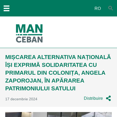
RO
MIȘCAREA ALTERNATIVA NAȚIONALĂ
ÎȘI EXPRIMĂ SOLIDARITATEA CU
PRIMARUL DIN COLONIȚA, ANGELA
ZAPOROJAN, ÎN APĂRAREA
PATRIMONIULUI SATULUI
Distribuire
17 decembrie 2024