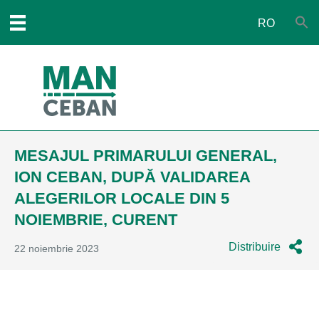
RO
MESAJUL PRIMARULUI GENERAL,
ION CEBAN, DUPĂ VALIDAREA
ALEGERILOR LOCALE DIN 5
NOIEMBRIE, CURENT
Distribuire
22 noiembrie 2023