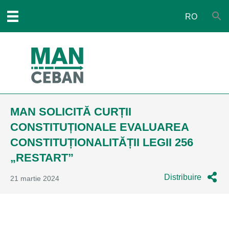
RO
MAN SOLICITĂ CURȚII
CONSTITUȚIONALE EVALUAREA
CONSTITUȚIONALITĂȚII LEGII 256
„RESTART”
Distribuire
21 martie 2024