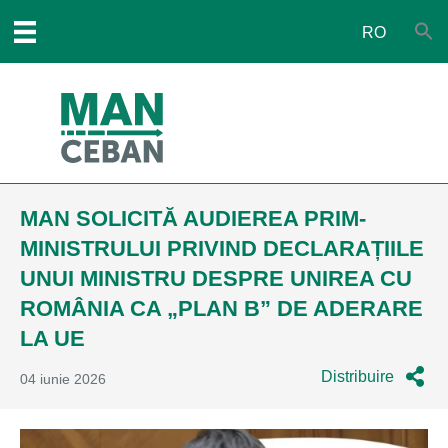
RO
MAN SOLICITĂ AUDIEREA PRIM-
MINISTRULUI PRIVIND DECLARAȚIILE
UNUI MINISTRU DESPRE UNIREA CU
ROMÂNIA CA „PLAN B” DE ADERARE
LA UE
Distribuire
04 iunie 2026