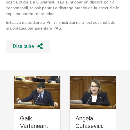
poziția oficială a Guvernului sau sunt doar un discurs politic
iresponsabil, folosit pentru a distrage atenția de la eșecurile în
implementarea reformelor.
Inițiativa de audiere a Prim-ministrului nu a fost susținută de
majoritatea parlamentară PAS.
Distribuire
Gaik
Angela
Vartanean:
Cutasevici: