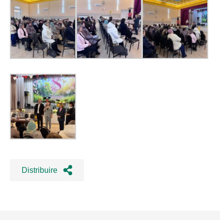
Distribuire