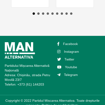
Facebook
Instagram
Twitter
Partidului Mișcarea Alternativă
Youtube
Națională
Telegram
Adresa: Chișinău, strada Petru
Movilă 23/7
Telefon: +373 (61) 144203
Copyright © 2022 Partidul Miscarea Alternativa. Toate drepturile