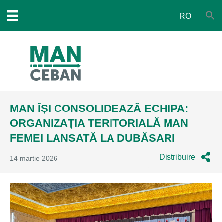
RO
MAN ÎȘI CONSOLIDEAZĂ ECHIPA:
ORGANIZAȚIA TERITORIALĂ MAN
FEMEI LANSATĂ LA DUBĂSARI
Distribuire
14 martie 2026