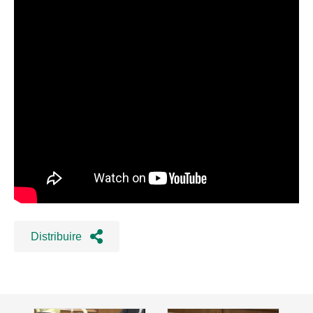
Distribuire