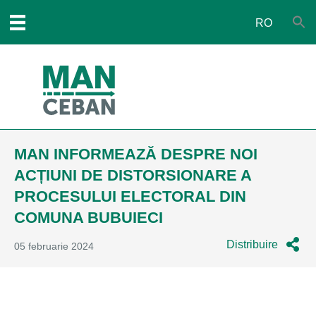
RO
MAN INFORMEAZĂ DESPRE NOI
ACȚIUNI DE DISTORSIONARE A
PROCESULUI ELECTORAL DIN
COMUNA BUBUIECI
Distribuire
05 februarie 2024