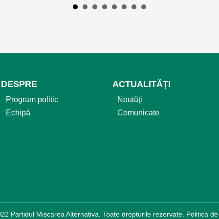
DESPRE
ACTUALITĂȚI
Program politic
Noutăţi
Echipă
Comunicate
22 Partidul Miscarea Alternativa. Toate drepturile rezervate.
Politica de