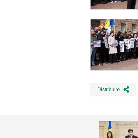
Distribuire