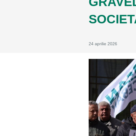
GRAVEL
SOCIET
24 aprilie 2026