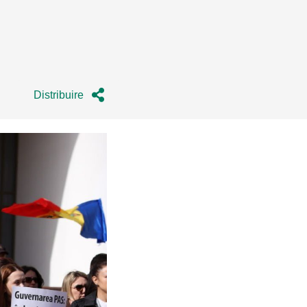
Distribuire