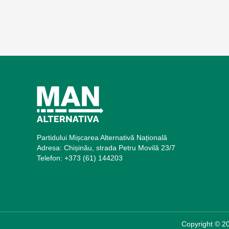
Partidului Mișcarea Alternativă Națională
Adresa: Chișinău, strada Petru Movilă 23/7
Telefon: +373 (61) 144203
Copyright © 20