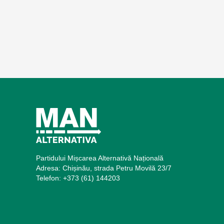
Partidului Mișcarea Alternativă Națională
Adresa: Chișinău, strada Petru Movilă 23/7
Telefon: +373 (61) 144203