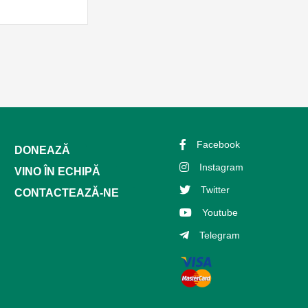
Facebook
DONEAZĂ
Instagram
VINO ÎN ECHIPĂ
Twitter
CONTACTEAZĂ-NE
Youtube
Telegram