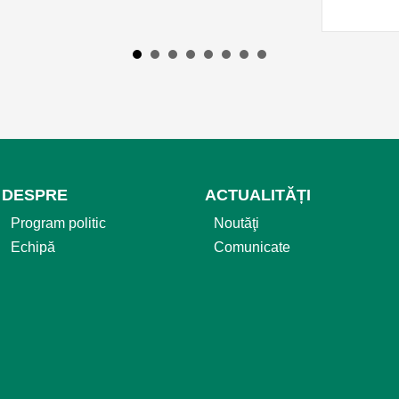
DESPRE
ACTUALITĂȚI
Program politic
Noutăţi
Echipă
Comunicate