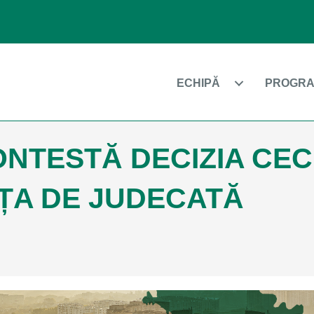
ECHIPĂ
PROGRA
NTESTĂ DECIZIA CEC
ȚA DE JUDECATĂ