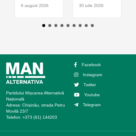
6 august 2026
30 iulie 2026
Facebook
Instagram
Twitter
Partidului Mișcarea Alternativă
Youtube
Națională
Telegram
Adresa: Chișinău, strada Petru
Movilă 23/7
Telefon: +373 (61) 144203