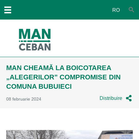
RO
MAN CHEAMĂ LA BOICOTAREA
„ALEGERILOR” COMPROMISE DIN
COMUNA BUBUIECI
Distribuire
08 februarie 2024