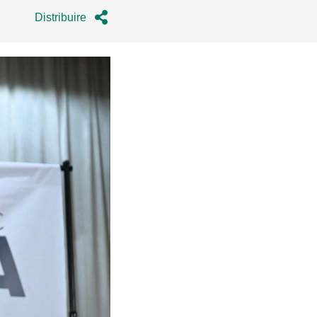
Distribuire