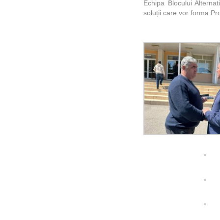
Echipa Blocului Alternati
soluții care vor forma Pr