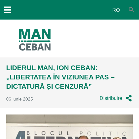
RO
LIDERUL MAN, ION CEBAN:
„LIBERTATEA ÎN VIZIUNEA PAS –
DICTATURĂ ȘI CENZURĂ”
Distribuire
06 iunie 2025