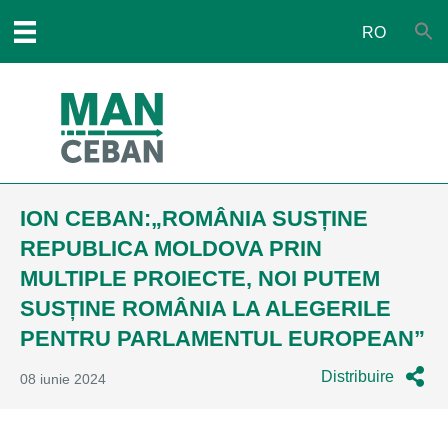
RO
ION CEBAN:„ROMÂNIA SUSȚINE
REPUBLICA MOLDOVA PRIN
MULTIPLE PROIECTE, NOI PUTEM
SUSȚINE ROMÂNIA LA ALEGERILE
PENTRU PARLAMENTUL EUROPEAN”
Distribuire
08 iunie 2024