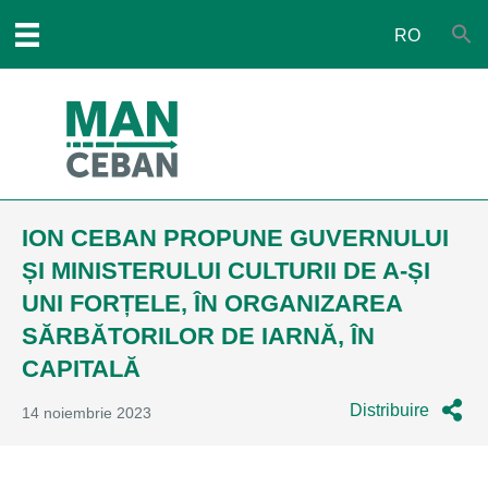
RO
ION CEBAN PROPUNE GUVERNULUI
ȘI MINISTERULUI CULTURII DE A-ȘI
UNI FORȚELE, ÎN ORGANIZAREA
SĂRBĂTORILOR DE IARNĂ, ÎN
CAPITALĂ
Distribuire
14 noiembrie 2023