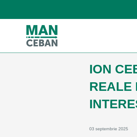
ION CE
REALE 
INTERE
03 septembrie 2025