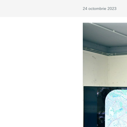
24 octombrie 2023