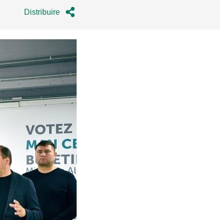
Distribuire