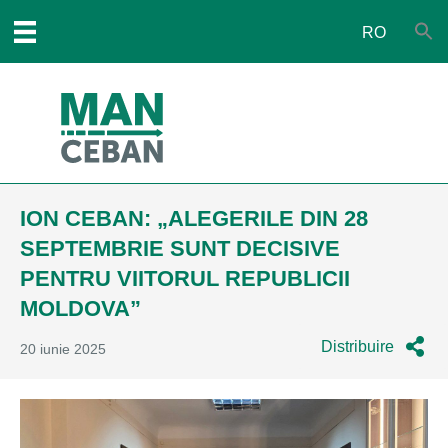
RO
ION CEBAN: „ALEGERILE DIN 28
SEPTEMBRIE SUNT DECISIVE
PENTRU VIITORUL REPUBLICII
MOLDOVA”
Distribuire
20 iunie 2025