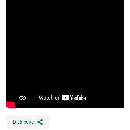
Distribuire