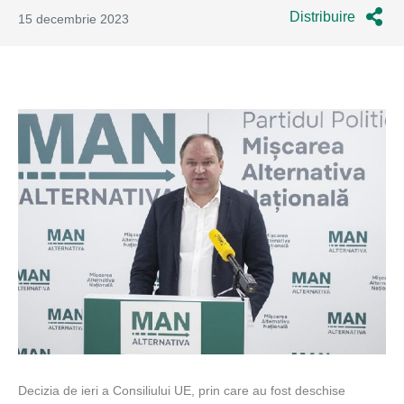
Distribuire
15 decembrie 2023
Decizia de ieri a Consiliului UE, prin care au fost deschise