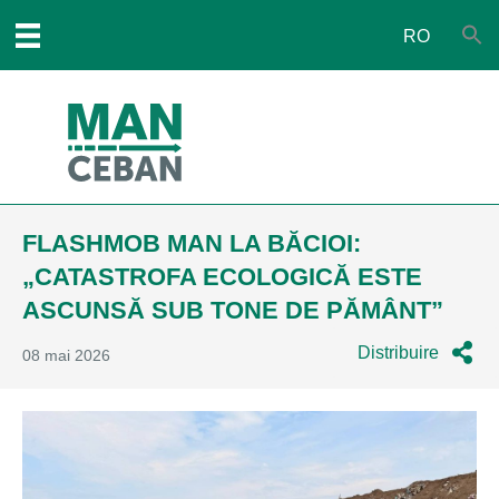
RO
FLASHMOB MAN LA BĂCIOI:
„CATASTROFA ECOLOGICĂ ESTE
ASCUNSĂ SUB TONE DE PĂMÂNT”
Distribuire
08 mai 2026