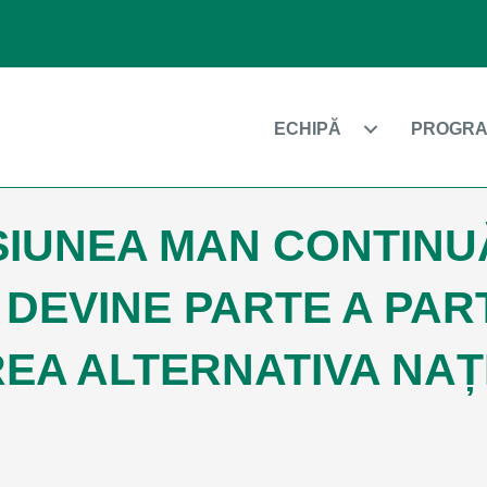
ECHIPĂ
PROGRA
IUNEA MAN CONTINU
 DEVINE PARTE A PAR
EA ALTERNATIVA NA