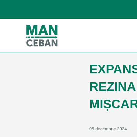
EXPANS
REZINA
MIȘCAR
08 decembrie 2024