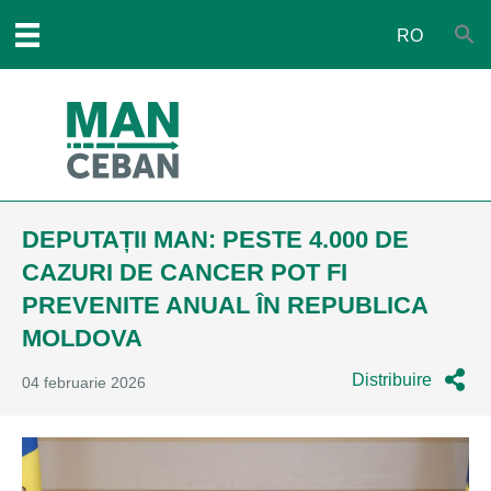
RO
DEPUTAȚII MAN: PESTE 4.000 DE
CAZURI DE CANCER POT FI
PREVENITE ANUAL ÎN REPUBLICA
MOLDOVA
Distribuire
04 februarie 2026