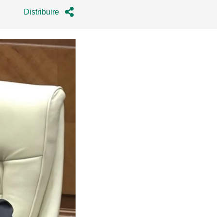
Distribuire