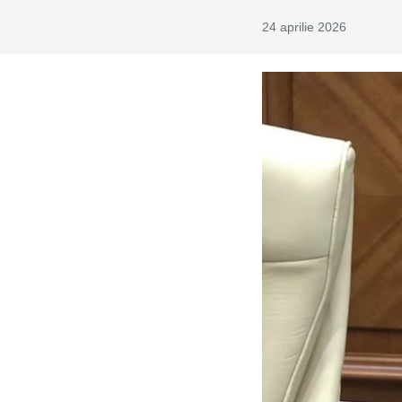
24 aprilie 2026