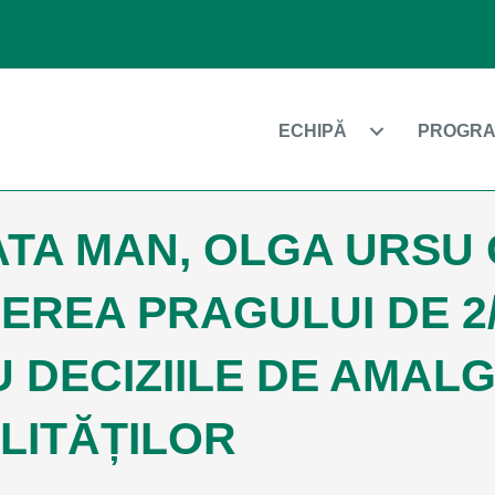
ECHIPĂ
PROGRA
TA MAN, OLGA URSU
EREA PRAGULUI DE 2
 DECIZIILE DE AMA
LITĂȚILOR