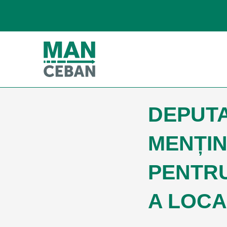
DEPUTA
MENȚIN
PENTRU
A LOCA