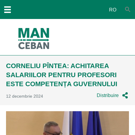
RO
CORNELIU PÎNTEA: ACHITAREA
SALARIILOR PENTRU PROFESORI
ESTE COMPETENȚA GUVERNULUI
Distribuire
12 decembrie 2024