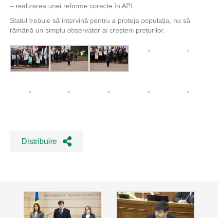
– realizarea unei reforme corecte în APL.
Statul trebuie să intervină pentru a proteja populația, nu să
rămână un simplu observator al creșterii prețurilor.
Distribuire