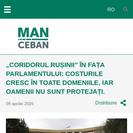
RO
„CORIDORUL RUȘINII” ÎN FAȚA
PARLAMENTULUI: COSTURILE
CRESC ÎN TOATE DOMENIILE, IAR
OAMENII NU SUNT PROTEJAȚI.
Distribuire
09 aprilie 2026