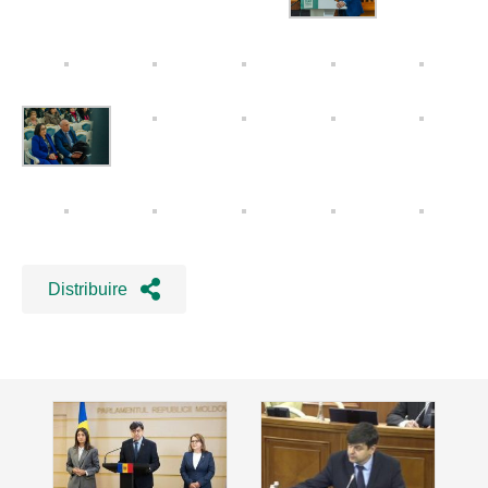
Distribuire