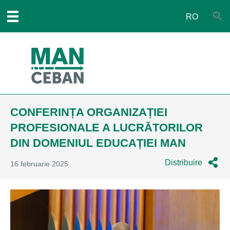
RO
CONFERINȚA ORGANIZAȚIEI
PROFESIONALE A LUCRĂTORILOR
DIN DOMENIUL EDUCAȚIEI MAN
Distribuire
16 februarie 2025