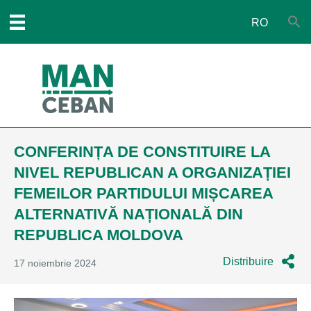
RO
CONFERINȚA DE CONSTITUIRE LA
NIVEL REPUBLICAN A ORGANIZAȚIEI
FEMEILOR PARTIDULUI MIȘCAREA
ALTERNATIVĂ NAȚIONALĂ DIN
REPUBLICA MOLDOVA
Distribuire
17 noiembrie 2024