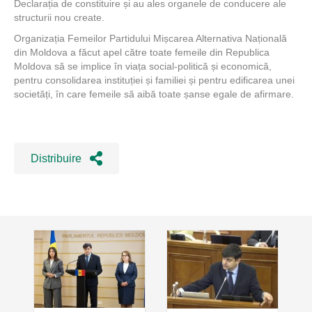
Declarația de constituire și au ales organele de conducere ale
structurii nou create.
Organizația Femeilor Partidului Mișcarea Alternativa Națională
din Moldova a făcut apel către toate femeile din Republica
Moldova să se implice în viața social-politică și economică,
pentru consolidarea instituției și familiei și pentru edificarea unei
societăți, în care femeile să aibă toate șanse egale de afirmare.
Distribuire