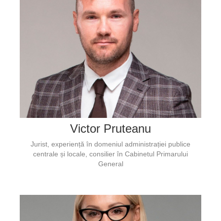
Victor Pruteanu
Jurist, experiență în domeniul administrației publice
centrale și locale, consilier în Cabinetul Primarului
General