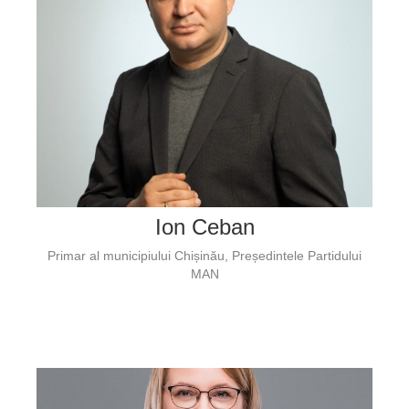
Ion Ceban
Primar al municipiului Chișinău, Președintele Partidului
MAN