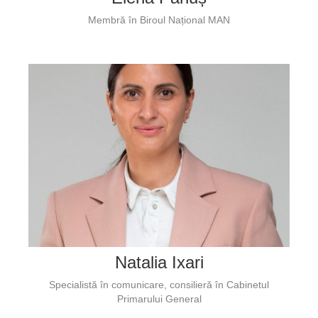
Membră în Biroul Național MAN
Natalia Ixari
Specialistă în comunicare, consilieră în Cabinetul
Primarului General