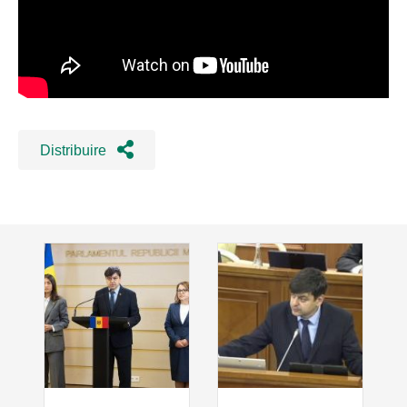
Distribuire