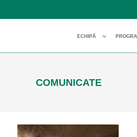
ECHIPĂ
PROGRA
COMUNICATE